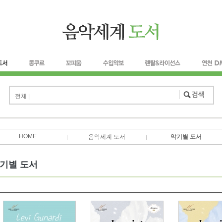
전체 |
HOME
음악세계 도서
악기별 도서
기별 도서