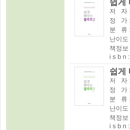
쉽게 
저 자 
정 가 :
분 류 
난이도 
책정보 :
i s b n
쉽게 
저 자 
정 가 :
분 류 
난이도 
책정보 :
i s b n