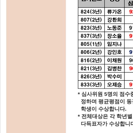
* 심사위원 5명의 점
정하며 평균평점이 동점
학생이 수상합니다.
* 전체대상은 각 학년별
다득표자가 수상합니다