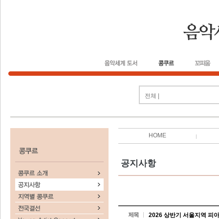
전체 |
HOME
공지사항
2026 상반기 서울지역 피