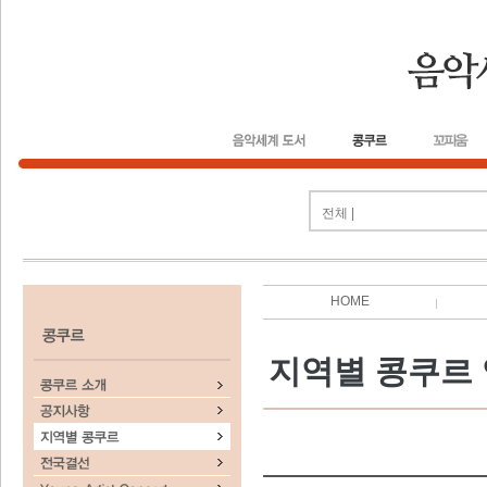
전체 |
HOME
지역별 콩쿠르