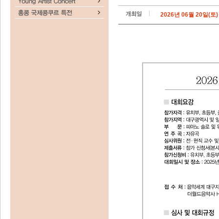
2026년 06월 20일(토)