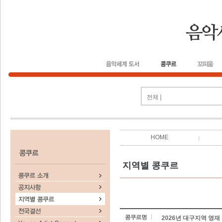
전체 |
HOME
지역별 콩쿠르
2026년 대구지역 영재