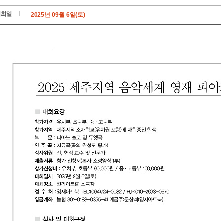
2025년 09월 6일(토)