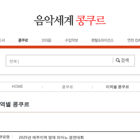
전체 |
HOME
콩쿠르
지역별 콩쿠르
역별 콩쿠르
2025년 제주지역 영재 피아노 경연대회