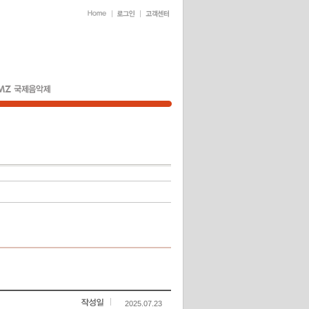
2025.07.23