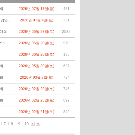
대회
2026년 07월 17일(금)
481
경연..
2026년 07월 4일(토)
351
연대회
2026년 06월 27일(토)
2582
·..
2026년 06월 20일(토)
970
2026년 06월 20일(토)
195
대회
2026년 05월 30일(토)
637
대회
2026년 03월 7일(토)
734
대회
2026년 02월 28일(토)
746
대회
2026년 02월 28일(토)
699
2026년 02월 21일(토)
849
7
8
9
10