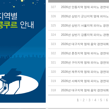
327
2026년 안동지역 영재 피아노 경연
326
2026년 상반기 군산지역 영재 피아노 
325
2026년 상반기 서울지역 피아노 경
324
2026년 상반기 강릉지역 피아노·관현악
323
2026년 대구지역 영재 음악 경연대회
322
2026년 춘천지역 영재 피아노 경연
321
2026년 구미지역 영재 피아노 경연
320
2026년 제주지역 영재 피아노 경연
319
2026년 서해지역 영재 피아노 경연
318
2026년 대구지역 영재 음악 경연대회
1
2
3
4
5
6