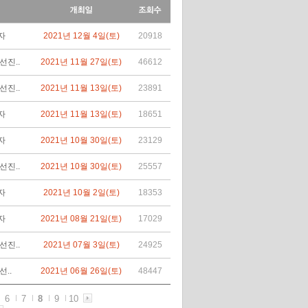
자
2021년 12월 4일(토)
20918
선진..
2021년 11월 27일(토)
46612
선진..
2021년 11월 13일(토)
23891
자
2021년 11월 13일(토)
18651
자
2021년 10월 30일(토)
23129
선진..
2021년 10월 30일(토)
25557
자
2021년 10월 2일(토)
18353
자
2021년 08월 21일(토)
17029
선진..
2021년 07월 3일(토)
24925
..
2021년 06월 26일(토)
48447
6
7
8
9
10