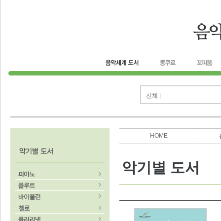
전체 |
HOME
악기별 도서