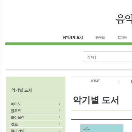
전체 |
HOME
악기별 도서